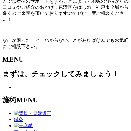
力で患者様のサポートをすることによって地域の皆様からの
口コミやご紹介のおかげで東灘区をはじめ、神戸市全域から
多くのご来院を頂いておりますのでぜひ一度ご相談くださ
い！
なにか困ったこと、わからないことがあればなんでもお気軽
にご相談下さい。
MENU
まずは、チェックしてみましょう！
施術MENU
鍼灸