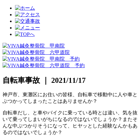
自転車事故 ｜ 2021/11/17
神戸市、東灘区にお住いの皆様、自転車で移動中に人や車と
ぶつかってしまったことはありませんか？
自転車だし、と車やバイクに乗っている時とは違い、気を抜
いて乗ってしまいがちになるのではないでしょうか？またそ
んな中ぶつかりそうになって、ヒヤッとした経験なんかもあ
るのではないでしょうか？