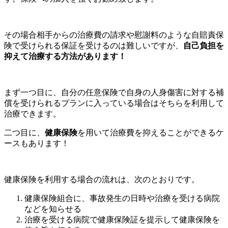
その場合相手からの治療費の請求や慰謝料のような自賠責保
険で受けられる保証を受けるのは難しいですが、
自己負担を
抑えて治療する方法があります！
まず一つ目に、自分の任意保険で自身の人身傷害に対する補
償を受けられるプランに入っている場合はそちらを利用して
治療できます。
二つ目に、
健康保険
を用いて治療費を抑えることができるケ
ースもあります！
健康保険を利用する場合の流れは、次のとおりです。
健康保険組合に、事故発生の日時や治療を受ける病院
などを知らせる
治療を受ける病院で健康保険証を提示して健康保険を