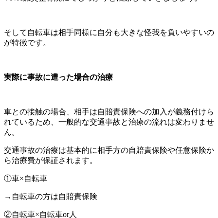
そして自転車は相手同様に自分も大きな怪我を負いやすいの
が特徴です。
実際に事故に遭った場合の治療
車との接触の場合、相手は自賠責保険への加入が義務付けら
れているため、一般的な交通事故と治療の流れは変わりませ
ん。
交通事故の治療は基本的に相手方の自賠責保険や任意保険か
ら治療費が保証されます。
①車×自転車
→自転車の方は自賠責保険
②自転車×自転車or人