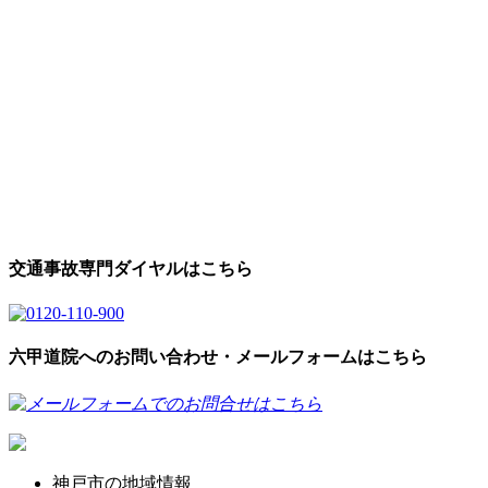
交通事故専門ダイヤルはこちら
六甲道院へのお問い合わせ・メールフォームはこちら
神戸市の地域情報