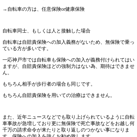
→自転車の方は、任意保険or健康保険
自転車同士、もしくは人と接触した場合
自転車は自賠責保険への加入義務がないため、無保険で乗っ
ている方が多いです。
一応神戸市では自転車も保険への加入が義務付けられてはい
ますが、自賠責保険ほどの強制力はない為、期待はできませ
ん。
もちろん相手が歩行者の場合も同じです。
もちろん自賠責保険を用いての治療はできません。
また、近年ニュースなどでも取り上げられているように自転
車事故が急増しており更に無保険で死亡事故などをお越し何
千万の請求命令が来たりと取り返しのつかない事になりま
す。保険への加入を強くお勧め致します。