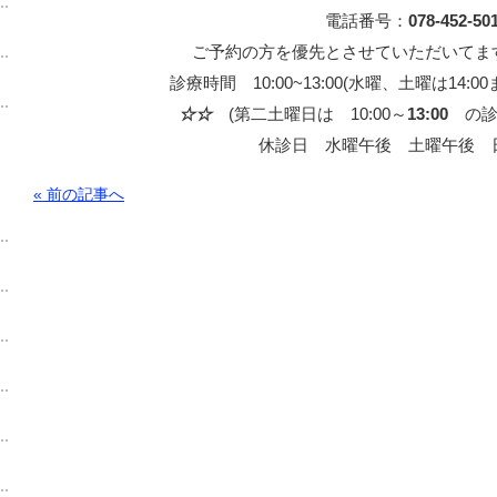
電話番号：
078-452-50
ご予約の方を優先とさせていただいてま
診療時間 10:00~13:00(水曜、土曜は14:00ま
☆☆
(第二土曜日は 10:00～
13:00
の診
休診日 水曜午後 土曜午後 
« 前の記事へ