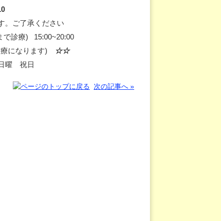
10
す。ご了承ください
で診療) 15:00~20:00
療になります)
☆☆
日曜 祝日
次の記事へ »