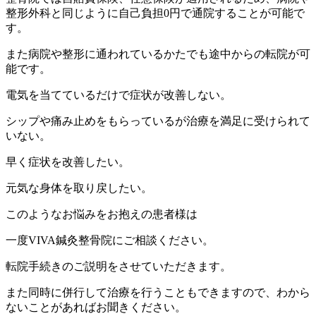
整形外科と同じように自己負担0円で通院することが可能で
す。
また病院や整形に通われているかたでも途中からの転院が可
能です。
電気を当てているだけで症状が改善しない。
シップや痛み止めをもらっているが治療を満足に受けられて
いない。
早く症状を改善したい。
元気な身体を取り戻したい。
このようなお悩みをお抱えの患者様は
一度VIVA鍼灸整骨院にご相談ください。
転院手続きのご説明をさせていただきます。
また同時に併行して治療を行うこともできますので、わから
ないことがあればお聞きください。