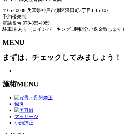
〒657-0038 兵庫県神戸市灘区深田町3丁目1-15-107
予約優先制
電話番号 078-855-4089
駐車場 あり（コインパーキング 1時間分ご返金致します）
MENU
まずは、チェックしてみましょう！
施術MENU
鍼灸
マッサージ
小顔矯正