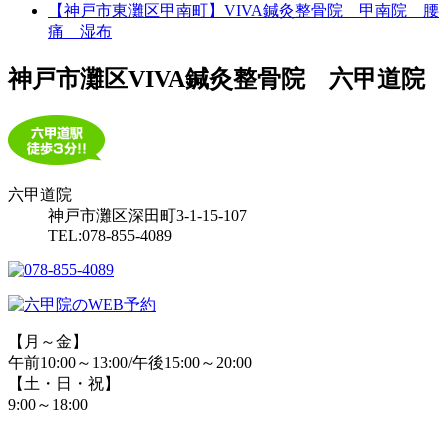
【神戸市東灘区甲南町】VIVA鍼灸整骨院 甲南院 腰
痛 湿布
神戸市灘区VIVA鍼灸整骨院 六甲道院
六甲道院
神戸市灘区深田町3-1-15-107
TEL:078-855-4089
【月～金】
午前10:00～13:00/午後15:00～20:00
【土・日・祝】
9:00～18:00