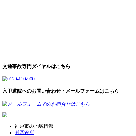
交通事故専門ダイヤルはこちら
六甲道院へのお問い合わせ・メールフォームはこちら
神戸市の地域情報
灘区役所