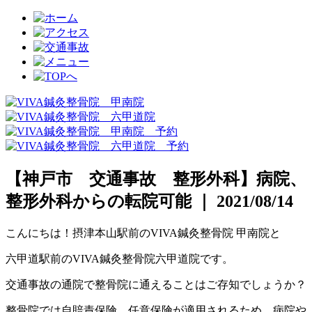
【神戸市 交通事故 整形外科】病院、
整形外科からの転院可能 ｜ 2021/08/14
こんにちは！摂津本山駅前のVIVA鍼灸整骨院 甲南院と
六甲道駅前のVIVA鍼灸整骨院六甲道院です。
交通事故の通院で整骨院に通えることはご存知でしょうか？
整骨院では自賠責保険、任意保険が適用されるため、病院や