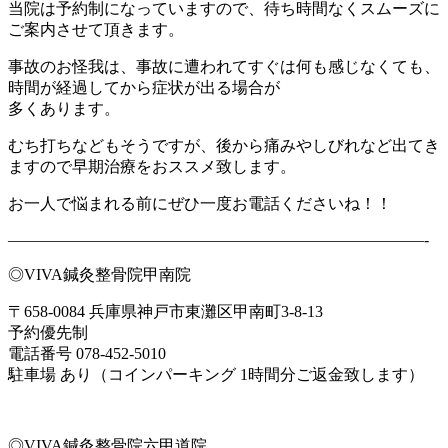
当院は予約制になっていますので、待ち時間なくスムーズに
ご案内させて頂きます。
事故のお怪我は、事故に遭われてすぐは何も感じなくても、
時間が経過してから症状が出る場合が
多くあります。
むち打ちなどもそうですが、後から痛みやしびれなど出てき
ますので早期治療をおススメ致します。
お一人で悩まれる前にぜひ一度お電話くださいね！！
——————————————————————————-
◎VIVA鍼灸整骨院甲南院
〒658-0084 兵庫県神戸市東灘区甲南町3-8-13
予約優先制
電話番号 078-452-5010
駐車場 あり（コインパーキング 1時間分ご返金致します）
◎VIVA鍼灸整骨院六甲道院