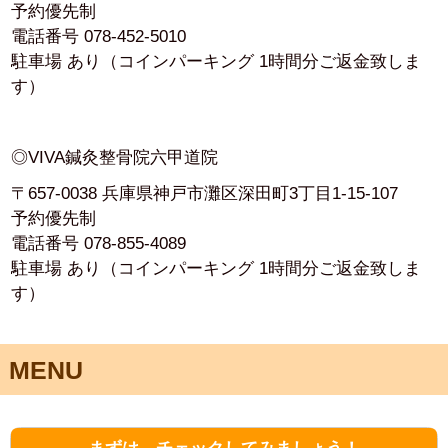
駐車場 あり（コインパーキング 1時間分ご返金致しま
す）
◎VIVA鍼灸整骨院六甲道院
〒657-0038 兵庫県神戸市灘区深田町3丁目1-15-107
予約優先制
電話番号 078-855-4089
駐車場 あり（コインパーキング 1時間分ご返金致しま
す）
MENU
まずは、チェックしてみましょう！