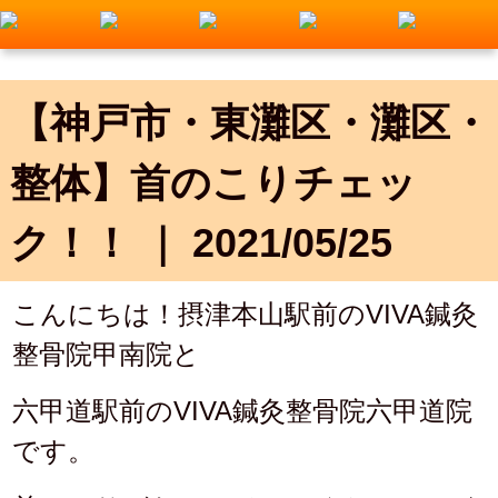
【神戸市・東灘区・灘区・
整体】首のこりチェッ
ク！！ ｜ 2021/05/25
こんにちは！摂津本山駅前のVIVA鍼灸
整骨院甲南院と
六甲道駅前のVIVA鍼灸整骨院六甲道院
です。
首のこりがないかチェックしてみてください！

・仕事で毎日パソコンを使う

・眼鏡の度数があっていない

・読書やパソコン作業中、猫背になっている

・冷えを感じやすい
