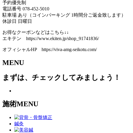
予約優先制
電話番号 078-452-5010
駐車場 あり（コインパーキング 1時間分ご返金致します）
休診日 日曜日
お得なクーポンなどはこちら↓↓
エキテン https://www.ekiten.jp/shop_91741836/
オフィシャルHP https://viva-amg-seikotu.com/
MENU
まずは、チェックしてみましょう！
施術MENU
鍼灸