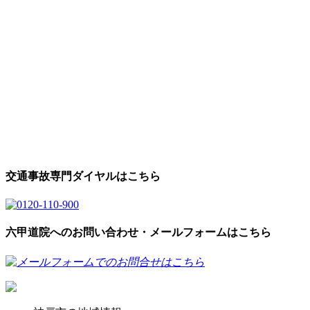
交通事故専門ダイヤルはこちら
六甲道院へのお問い合わせ・メールフォームはこちら