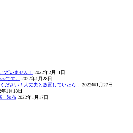
ございません！
2022年2月11日
○○です。
2022年1月28日
ください！大丈夫と放置していたら…
2022年1月27日
22年1月18日
痛 湿布
2022年1月17日