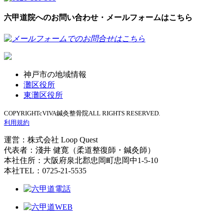
六甲道院へのお問い合わせ・メールフォームはこちら
神戸市の地域情報
灘区役所
東灘区役所
COPYRIGHTcVIVA鍼灸整骨院ALL RIGHTS RESERVED.
利用規約
運営：株式会社 Loop Quest
代表者：淺井 健寛（柔道整復師・鍼灸師）
本社住所：大阪府泉北郡忠岡町忠岡中1-5-10
本社TEL：0725-21-5535