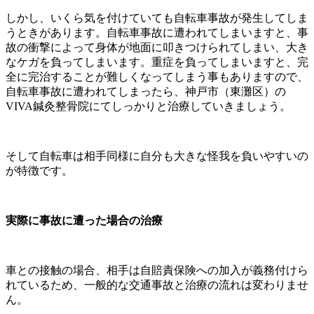
しかし、いくら気を付けていても自転車事故が発生してしま
うときがあります。自転車事故に遭われてしまいますと、事
故の衝撃によって身体が地面に叩きつけられてしまい、大き
なケガを負ってしまいます。重症を負ってしまいますと、完
全に完治することが難しくなってしまう事もありますので、
自転車事故に遭われてしまったら、神戸市（東灘区）の
VIVA鍼灸整骨院にてしっかりと治療していきましょう。
そして自転車は相手同様に自分も大きな怪我を負いやすいの
が特徴です。
実際に事故に遭った場合の治療
車との接触の場合、相手は自賠責保険への加入が義務付けら
れているため、一般的な交通事故と治療の流れは変わりませ
ん。