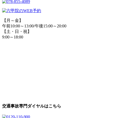
【月～金】
午前10:00～13:00/午後15:00～20:00
【土・日・祝】
9:00～18:00
交通事故専門ダイヤルはこちら