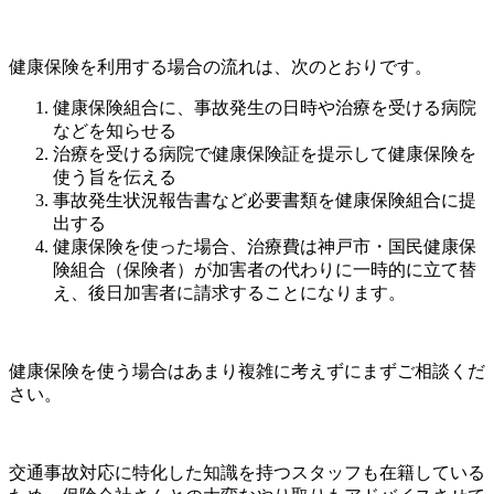
健康保険を利用する場合の流れは、次のとおりです。
健康保険組合に、事故発生の日時や治療を受ける病院
などを知らせる
治療を受ける病院で健康保険証を提示して健康保険を
使う旨を伝える
事故発生状況報告書など必要書類を健康保険組合に提
出する
健康保険を使った場合、治療費は神戸市・国民健康保
険組合（保険者）が加害者の代わりに一時的に立て替
え、後日加害者に請求することになります。
健康保険を使う場合はあまり複雑に考えずにまずご相談くだ
さい。
交通事故対応に特化した知識を持つスタッフも在籍している