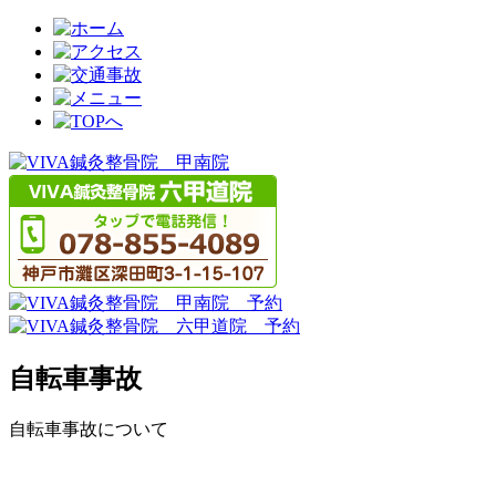
自転車事故
自転車事故について