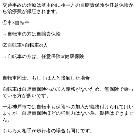
交通事故の治療は基本的に相手方の自賠責保険や任意保険か
ら治療費が保証されます。
①車×自転車
→自転車の方は自賠責保険
②自転車×自転車or人
→自転車の方は、任意保険or健康保険
自転車同士、もしくは人と接触した場合
自転車は自賠責保険への加入義務がないため、無保険で乗っ
ている方が多いです。
一応神戸市では自転車も保険への加入が義務付けられてはい
ますが、自賠責保険ほどの強制力はない為、期待はできませ
ん。
もちろん相手が歩行者の場合も同じです。