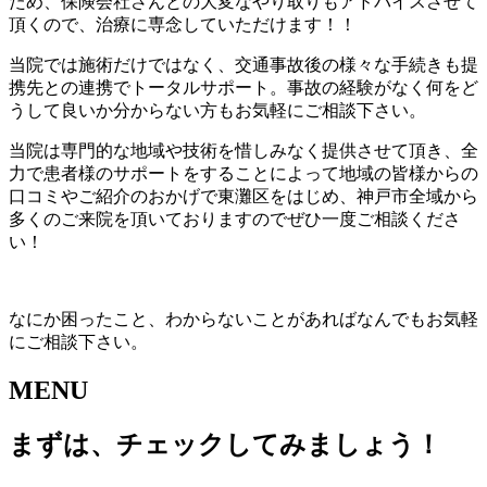
ため、保険会社さんとの大変なやり取りもアドバイスさせて
頂くので、治療に専念していただけます！！
当院では施術だけではなく、交通事故後の様々な手続きも提
携先との連携でトータルサポート。事故の経験がなく何をど
うして良いか分からない方もお気軽にご相談下さい。
当院は専門的な地域や技術を惜しみなく提供させて頂き、全
力で患者様のサポートをすることによって地域の皆様からの
口コミやご紹介のおかげで東灘区をはじめ、神戸市全域から
多くのご来院を頂いておりますのでぜひ一度ご相談くださ
い！
なにか困ったこと、わからないことがあればなんでもお気軽
にご相談下さい。
MENU
まずは、チェックしてみましょう！