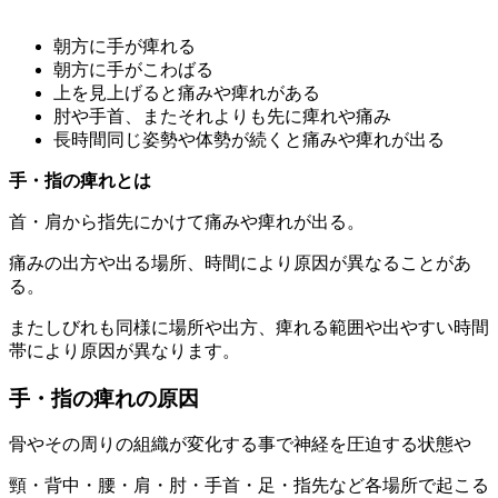
朝方に手が痺れる
朝方に手がこわばる
上を見上げると痛みや痺れがある
肘や手首、またそれよりも先に痺れや痛み
長時間同じ姿勢や体勢が続くと痛みや痺れが出る
手・指の痺れとは
首・肩から指先にかけて痛みや痺れが出る。
痛みの出方や出る場所、時間により原因が異なることがあ
る。
またしびれも同様に場所や出方、痺れる範囲や出やすい時間
帯により原因が異なります。
手・指の痺れの原因
骨やその周りの組織が変化する事で神経を圧迫する状態や
頸・背中・腰・肩・肘・手首・足・指先など各場所で起こる