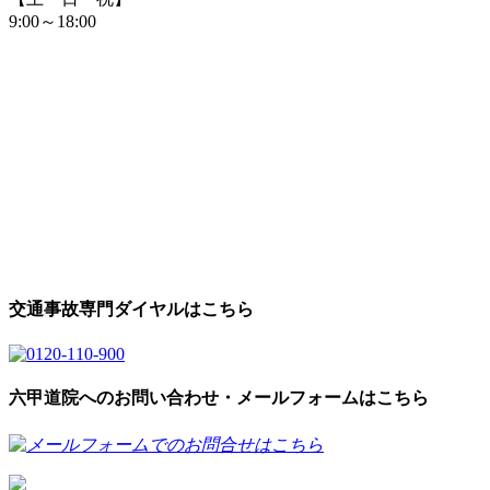
9:00～18:00
交通事故専門ダイヤルはこちら
六甲道院へのお問い合わせ・メールフォームはこちら