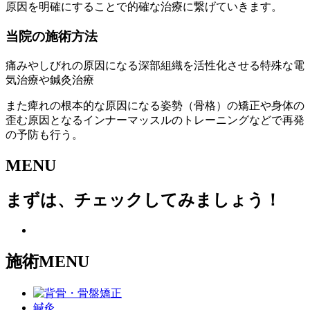
原因を明確にすることで的確な治療に繋げていきます。
当院の施術方法
痛みやしびれの原因になる深部組織を活性化させる特殊な電
気治療や鍼灸治療
また痺れの根本的な原因になる姿勢（骨格）の矯正や身体の
歪む原因となるインナーマッスルのトレーニングなどで再発
の予防も行う。
MENU
まずは、チェックしてみましょう！
施術MENU
鍼灸