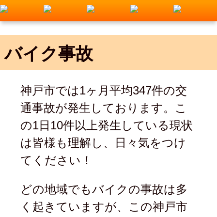
バイク事故
神戸市では1ヶ月平均347件の交
通事故が発生しております。こ
の1日10件以上発生している現状
は皆様も理解し、日々気をつけ
てください！
どの地域でもバイクの事故は多
く起きていますが、この神戸市
東灘区は学生も非常に多いのも
ありますがご年配の方の人口も
とても多く、バイク事故に会っ
たことのある方、聞いた事があ
る方、見たことがある方様々何
かしら経験があるのではないで